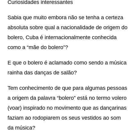
Curiosidades interessantes
Sabia que muito embora não se tenha a certeza
absoluta sobre qual a nacionalidade de origem do
bolero, Cuba é internacionalmente conhecida
como a “mãe do bolero”?
E que o bolero é aclamado como sendo a música
rainha das danças de salão?
Tem conhecimento de que para algumas pessoas
a origem da palavra “bolero” está no termo volero
(voar) inspirado no movimento que as dançarinas
faziam ao rodopiarem os seus vestidos ao som
da música?