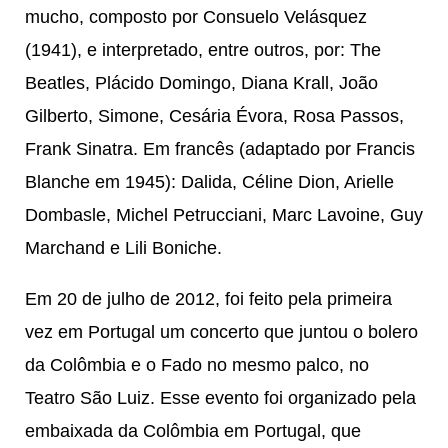
mucho, composto por Consuelo Velásquez
(1941), e interpretado, entre outros, por: The
Beatles, Plácido Domingo, Diana Krall, João
Gilberto, Simone, Cesária Évora, Rosa Passos,
Frank Sinatra. Em francês (adaptado por Francis
Blanche em 1945): Dalida, Céline Dion, Arielle
Dombasle, Michel Petrucciani, Marc Lavoine, Guy
Marchand e Lili Boniche.
Em 20 de julho de 2012, foi feito pela primeira
vez em Portugal um concerto que juntou o bolero
da Colômbia e o Fado no mesmo palco, no
Teatro São Luiz. Esse evento foi organizado pela
embaixada da Colômbia em Portugal, que