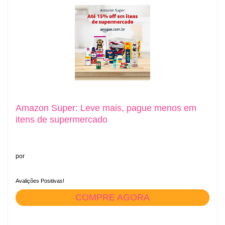
Amazon Super: Leve mais, pague menos em
itens de supermercado
por
Avalições Positivas!
COMPRE AGORA