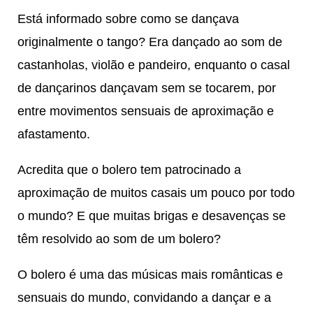
Está informado sobre como se dançava
originalmente o tango? Era dançado ao som de
castanholas, violão e pandeiro, enquanto o casal
de dançarinos dançavam sem se tocarem, por
entre movimentos sensuais de aproximação e
afastamento.
Acredita que o bolero tem patrocinado a
aproximação de muitos casais um pouco por todo
o mundo? E que muitas brigas e desavenças se
têm resolvido ao som de um bolero?
O bolero é uma das músicas mais românticas e
sensuais do mundo, convidando a dançar e a