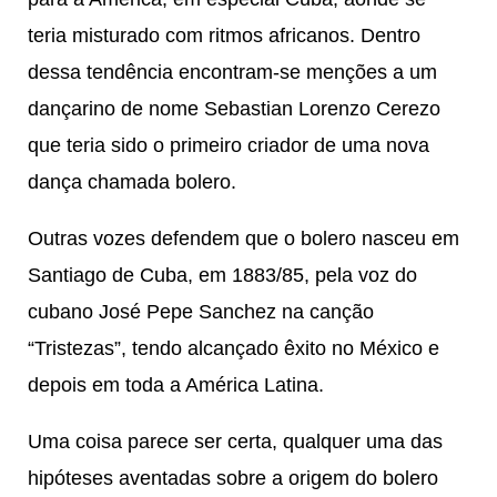
teria misturado com ritmos africanos. Dentro
dessa tendência encontram-se menções a um
dançarino de nome Sebastian Lorenzo Cerezo
que teria sido o primeiro criador de uma nova
dança chamada bolero.
Outras vozes defendem que o bolero nasceu em
Santiago de Cuba, em 1883/85, pela voz do
cubano José Pepe Sanchez na canção
“Tristezas”, tendo alcançado êxito no México e
depois em toda a América Latina.
Uma coisa parece ser certa, qualquer uma das
hipóteses aventadas sobre a origem do bolero