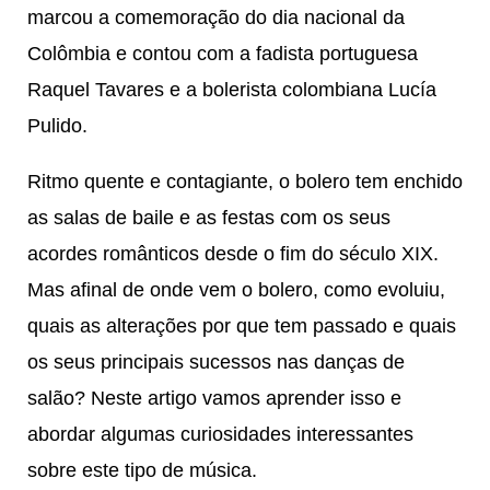
marcou a comemoração do dia nacional da
Colômbia e contou com a fadista portuguesa
Raquel Tavares e a bolerista colombiana Lucía
Pulido.
Ritmo quente e contagiante, o bolero tem enchido
as salas de baile e as festas com os seus
acordes românticos desde o fim do século XIX.
Mas afinal de onde vem o bolero, como evoluiu,
quais as alterações por que tem passado e quais
os seus principais sucessos nas danças de
salão? Neste artigo vamos aprender isso e
abordar algumas curiosidades interessantes
sobre este tipo de música.