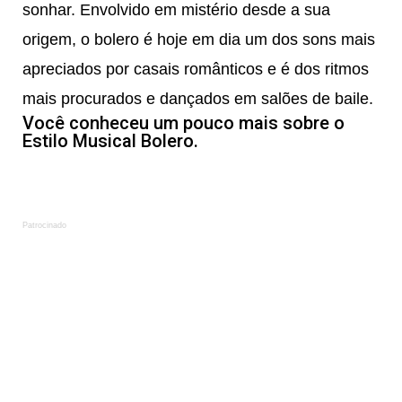
sonhar. Envolvido em mistério desde a sua
origem, o bolero é hoje em dia um dos sons mais
apreciados por casais românticos e é dos ritmos
mais procurados e dançados em salões de baile.
Você conheceu um pouco mais sobre o
Estilo Musical Bolero.
Patrocinado