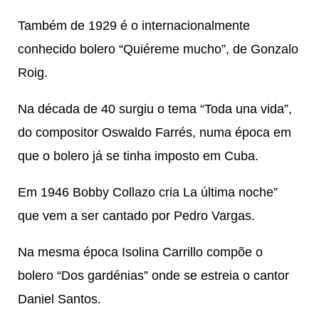
Também de 1929 é o internacionalmente
conhecido bolero “Quiéreme mucho”, de Gonzalo
Roig.
Na década de 40 surgiu o tema “Toda una vida”,
do compositor Oswaldo Farrés, numa época em
que o bolero já se tinha imposto em Cuba.
Em 1946 Bobby Collazo cria La última noche”
que vem a ser cantado por Pedro Vargas.
Na mesma época Isolina Carrillo compõe o
bolero “Dos gardénias” onde se estreia o cantor
Daniel Santos.