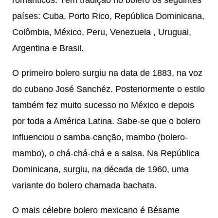
países: Cuba, Porto Rico, República Dominicana,
Colômbia, México, Peru, Venezuela , Uruguai,
Argentina e Brasil.
O primeiro bolero surgiu na data de 1883, na voz
do cubano José Sanchéz. Posteriormente o estilo
também fez muito sucesso no México e depois
por toda a América Latina. Sabe-se que o bolero
influenciou o samba-canção, mambo (bolero-
mambo), o chá-chá-chá e a salsa. Na República
Dominicana, surgiu, na década de 1960, uma
variante do bolero chamada bachata.
O mais célebre bolero mexicano é Bésame