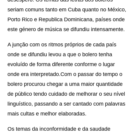
seriam comuns tanto em Cuba quanto no México,
Porto Rico e Republica Dominicana, países onde
este género de música se difundiu intensamente.
A junção com os ritmos próprios de cada país
onde se difundiu levou a que o bolero tenha
evoluído de forma diferente conforme o lugar
onde era interpretado.Com o passar do tempo o
bolero procurou chegar a uma maior quantidade
de público tendo cuidado de melhorar o seu nível
linguístico, passando a ser cantado com palavras
mais cultas e melhor elaboradas.
Os temas da inconformidade e da saudade