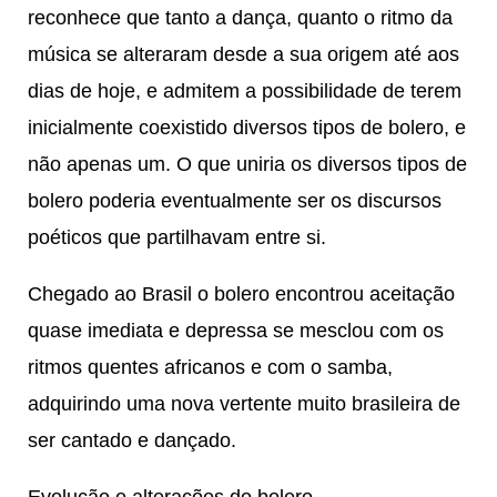
reconhece que tanto a dança, quanto o ritmo da
música se alteraram desde a sua origem até aos
dias de hoje, e admitem a possibilidade de terem
inicialmente coexistido diversos tipos de bolero, e
não apenas um. O que uniria os diversos tipos de
bolero poderia eventualmente ser os discursos
poéticos que partilhavam entre si.
Chegado ao Brasil o bolero encontrou aceitação
quase imediata e depressa se mesclou com os
ritmos quentes africanos e com o samba,
adquirindo uma nova vertente muito brasileira de
ser cantado e dançado.
Evolução e alterações do bolero