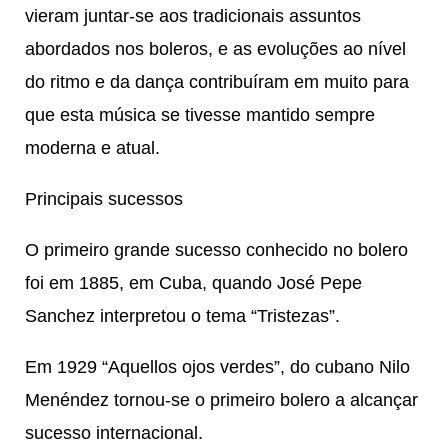
vieram juntar-se aos tradicionais assuntos
abordados nos boleros, e as evoluções ao nível
do ritmo e da dança contribuíram em muito para
que esta música se tivesse mantido sempre
moderna e atual.
Principais sucessos
O primeiro grande sucesso conhecido no bolero
foi em 1885, em Cuba, quando José Pepe
Sanchez interpretou o tema “Tristezas”.
Em 1929 “Aquellos ojos verdes”, do cubano Nilo
Menéndez tornou-se o primeiro bolero a alcançar
sucesso internacional.