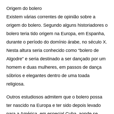
Origem do bolero
Existem várias correntes de opinião sobre a
origem do bolero. Segundo alguns historiadores o
bolero teria tido origem na Europa, em Espanha,
durante o período do domínio árabe, no século X.
Nesta altura seria conhecido como “bolero de
Algodre” e seria destinado a ser dançado por um
homem e duas mulheres, em passos de dança
sóbrios e elegantes dentro de uma toada
religiosa.
Outros estudiosos admitem que o bolero possa
ter nascido na Europa e ter sido depois levado
para a América, em especial Cuba, aonde se