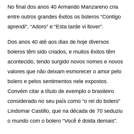
No final dos anos 40 Armando Manzareno cria
entre outros grandes êxitos os boleros “Contigo
aprendi”, “Adoro” e “Esta tarde vi llover”.
Dos anos 40 até aos dias de hoje diversos
boleros têm sido criados, e muitos êxitos têm
acontecido, tendo surgido novos nomes e novos
valores que não deixam esmorecer o amor pelo
bolero e pelos sentimentos nele expostos.
Convém citar a título de exemplo o brasileiro
considerado no seu país como “o rei do bolero”
Lindomar Castillo, que na década de 70 seduziu
o mundo com o bolero “Você é doida demais”.