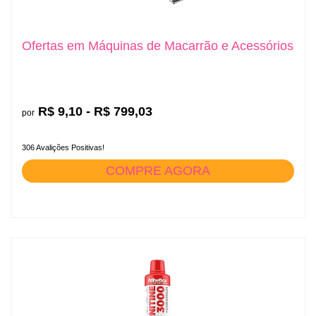
Ofertas em Máquinas de Macarrão e Acessórios
R$ 9,10 - R$ 799,03
por
306 Avalições Positivas!
COMPRE AGORA