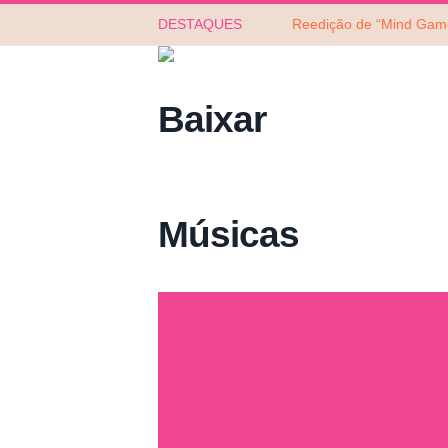
DESTAQUES