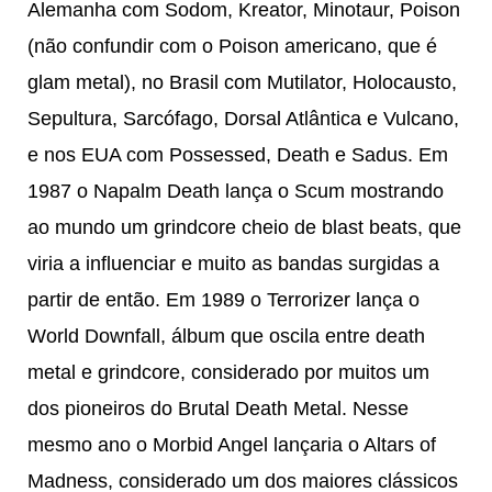
Alemanha com Sodom, Kreator, Minotaur, Poison
(não confundir com o Poison americano, que é
glam metal), no Brasil com Mutilator, Holocausto,
Sepultura, Sarcófago, Dorsal Atlântica e Vulcano,
e nos EUA com Possessed, Death e Sadus. Em
1987 o Napalm Death lança o Scum mostrando
ao mundo um grindcore cheio de blast beats, que
viria a influenciar e muito as bandas surgidas a
partir de então. Em 1989 o Terrorizer lança o
World Downfall, álbum que oscila entre death
metal e grindcore, considerado por muitos um
dos pioneiros do Brutal Death Metal. Nesse
mesmo ano o Morbid Angel lançaria o Altars of
Madness, considerado um dos maiores clássicos