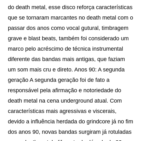
do death metal, esse disco reforça características
que se tornaram marcantes no death metal com o
passar dos anos como vocal gutural, timbragem
grave e blast beats, também foi considerado um
marco pelo acréscimo de técnica instrumental
diferente das bandas mais antigas, que faziam
um som mais cru e direto. Anos 90: A segunda
geração A segunda geração foi de fato a
responsável pela afirmação e notoriedade do
death metal na cena underground atual. Com
características mais agressivas e viscerais,
devido a influência herdada do grindcore já no fim
dos anos 90, novas bandas surgiram já rotuladas