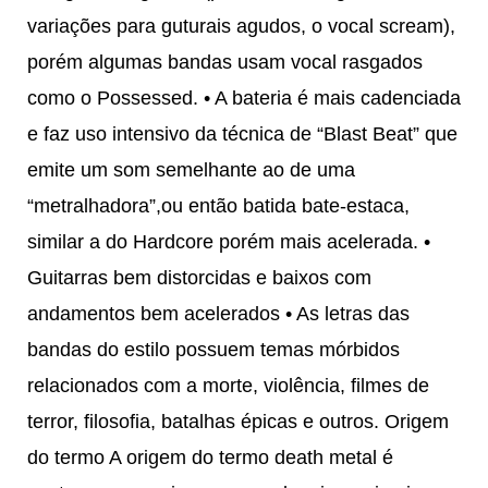
variações para guturais agudos, o vocal scream),
porém algumas bandas usam vocal rasgados
como o Possessed. • A bateria é mais cadenciada
e faz uso intensivo da técnica de “Blast Beat” que
emite um som semelhante ao de uma
“metralhadora”,ou então batida bate-estaca,
similar a do Hardcore porém mais acelerada. •
Guitarras bem distorcidas e baixos com
andamentos bem acelerados • As letras das
bandas do estilo possuem temas mórbidos
relacionados com a morte, violência, filmes de
terror, filosofia, batalhas épicas e outros. Origem
do termo A origem do termo death metal é