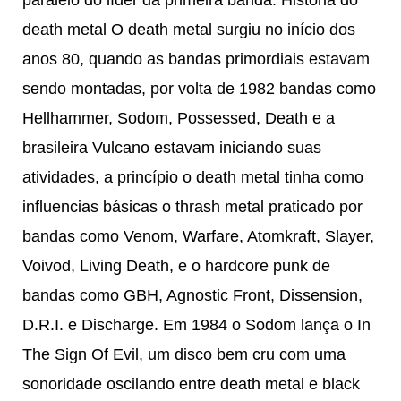
death metal O death metal surgiu no início dos
anos 80, quando as bandas primordiais estavam
sendo montadas, por volta de 1982 bandas como
Hellhammer, Sodom, Possessed, Death e a
brasileira Vulcano estavam iniciando suas
atividades, a princípio o death metal tinha como
influencias básicas o thrash metal praticado por
bandas como Venom, Warfare, Atomkraft, Slayer,
Voivod, Living Death, e o hardcore punk de
bandas como GBH, Agnostic Front, Dissension,
D.R.I. e Discharge. Em 1984 o Sodom lança o In
The Sign Of Evil, um disco bem cru com uma
sonoridade oscilando entre death metal e black