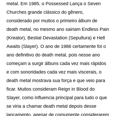
metal. Em 1985, o Possessed Lança o Seven
Churches grande clássico do gênero,
considerado por muitos o primeiro álbum de
death metal, no mesmo ano sairiam Endless Pain
(Kreator), Bestial Devastation (Sepultura) e Hell
Awaits (Slayer). O ano de 1986 certamente foi o
ano definitivo do death metal, pois nesse ano
começam a surgir álbuns cada vez mais rápidos
e com sonoridades cada vez mais viscerais, o
death metal mostrava sua força e que veio para
ficar. Muitos consideram Reign in Blood do
Slayer, como influencia principal para tudo o que
se viria a chamar death metal depois desse
lançamento, apesar de comumente considerarem