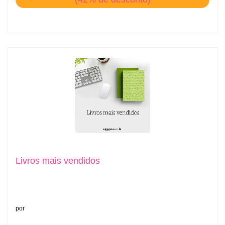
Livros mais vendidos
por