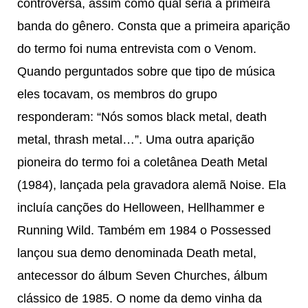
controversa, assim como qual seria a primeira
banda do gênero. Consta que a primeira aparição
do termo foi numa entrevista com o Venom.
Quando perguntados sobre que tipo de música
eles tocavam, os membros do grupo
responderam: “Nós somos black metal, death
metal, thrash metal…”. Uma outra aparição
pioneira do termo foi a coletânea Death Metal
(1984), lançada pela gravadora alemã Noise. Ela
incluía canções do Helloween, Hellhammer e
Running Wild. Também em 1984 o Possessed
lançou sua demo denominada Death metal,
antecessor do álbum Seven Churches, álbum
clássico de 1985. O nome da demo vinha da