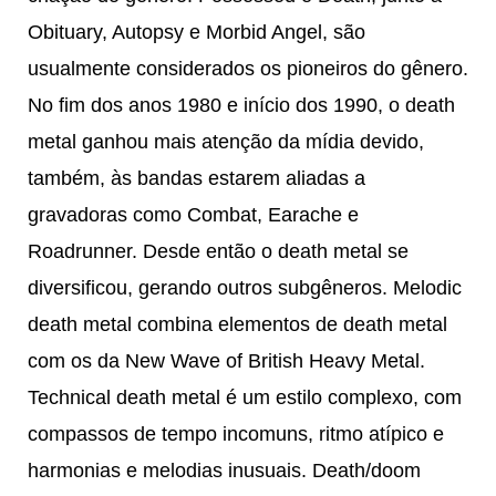
Obituary, Autopsy e Morbid Angel, são
usualmente considerados os pioneiros do gênero.
No fim dos anos 1980 e início dos 1990, o death
metal ganhou mais atenção da mídia devido,
também, às bandas estarem aliadas a
gravadoras como Combat, Earache e
Roadrunner. Desde então o death metal se
diversificou, gerando outros subgêneros. Melodic
death metal combina elementos de death metal
com os da New Wave of British Heavy Metal.
Technical death metal é um estilo complexo, com
compassos de tempo incomuns, ritmo atípico e
harmonias e melodias inusuais. Death/doom