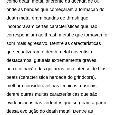
como death metal, diferente da década de 80
onde as bandas que começaram a formação do
death metal eram bandas de thrash que
incorporavam certas características que não
correspondiam ao thrash metal e que tornavam o
som mais agressivo. Dentre as características
que equalizaram o death metal noventista,
destacamos, guturais extremamente graves,
baixa afinação das guitarras, uso intenso de blast
beats (característica herdada do grindcore),
melhora considerável nas técnicas musicais,
dentre outras muitas características que são
evidenciadas nas vertentes que surgiram a partir
dessa evolução do death metal. Dentre as