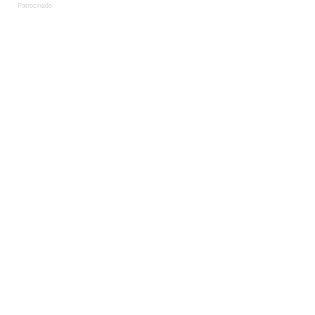
Patrocinado