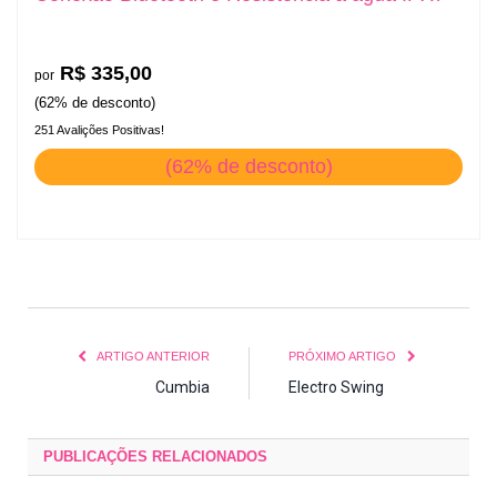
R$ 335,00
por
(62% de desconto)
251 Avalições Positivas!
(62% de desconto)
ARTIGO ANTERIOR
PRÓXIMO ARTIGO
Cumbia
Electro Swing
PUBLICAÇÕES
RELACIONADOS