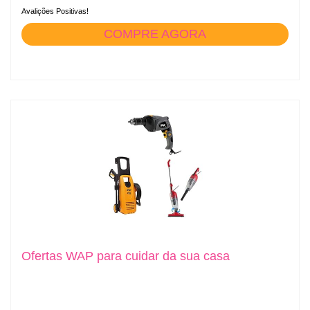
Avalições Positivas!
COMPRE AGORA
Ofertas WAP para cuidar da sua casa