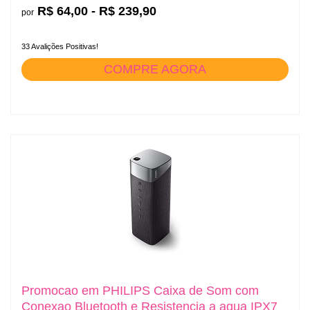
R$ 64,00 - R$ 239,90
por
33 Avalições Positivas!
COMPRE AGORA
Promocao em PHILIPS Caixa de Som com
Conexao Bluetooth e Resistencia a agua IPX7