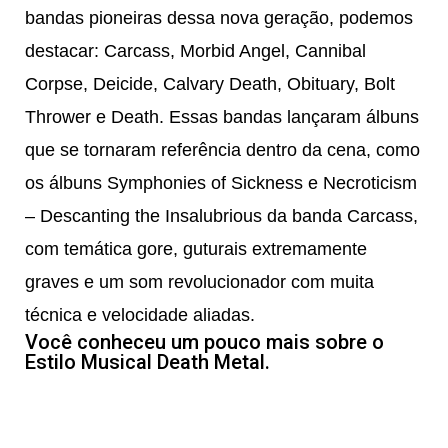
bandas pioneiras dessa nova geração, podemos
destacar: Carcass, Morbid Angel, Cannibal
Corpse, Deicide, Calvary Death, Obituary, Bolt
Thrower e Death. Essas bandas lançaram álbuns
que se tornaram referência dentro da cena, como
os álbuns Symphonies of Sickness e Necroticism
– Descanting the Insalubrious da banda Carcass,
com temática gore, guturais extremamente
graves e um som revolucionador com muita
técnica e velocidade aliadas.
Você conheceu um pouco mais sobre o
Estilo Musical Death Metal.