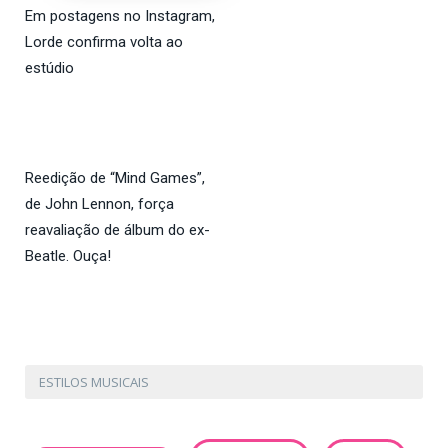
Em postagens no Instagram,
Lorde confirma volta ao
estúdio
Reedição de “Mind Games”,
de John Lennon, força
reavaliação de álbum do ex-
Beatle. Ouça!
ESTILOS MUSICAIS