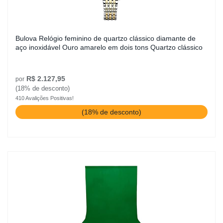
Bulova Relógio feminino de quartzo clássico diamante de
aço inoxidável Ouro amarelo em dois tons Quartzo clássico
R$ 2.127,95
por
(18% de desconto)
410 Avalições Positivas!
(18% de desconto)