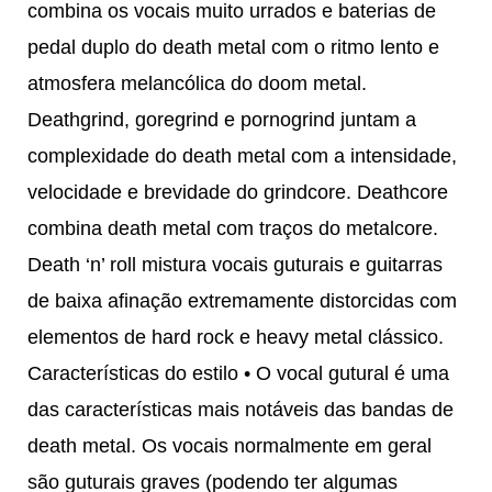
combina os vocais muito urrados e baterias de
pedal duplo do death metal com o ritmo lento e
atmosfera melancólica do doom metal.
Deathgrind, goregrind e pornogrind juntam a
complexidade do death metal com a intensidade,
velocidade e brevidade do grindcore. Deathcore
combina death metal com traços do metalcore.
Death ‘n’ roll mistura vocais guturais e guitarras
de baixa afinação extremamente distorcidas com
elementos de hard rock e heavy metal clássico.
Características do estilo • O vocal gutural é uma
das características mais notáveis das bandas de
death metal. Os vocais normalmente em geral
são guturais graves (podendo ter algumas