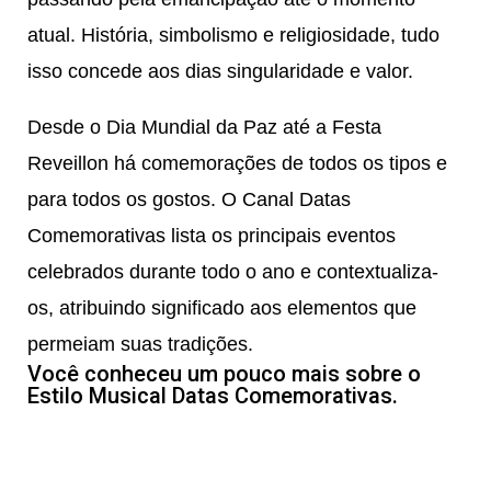
atual. História, simbolismo e religiosidade, tudo
isso concede aos dias singularidade e valor.
Desde o Dia Mundial da Paz até a Festa
Reveillon há comemorações de todos os tipos e
para todos os gostos. O Canal Datas
Comemorativas lista os principais eventos
celebrados durante todo o ano e contextualiza-
os, atribuindo significado aos elementos que
permeiam suas tradições.
Você conheceu um pouco mais sobre o
Estilo Musical Datas Comemorativas.