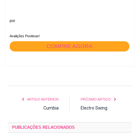
por
Avalições Positivas!
COMPRE AGORA
ARTIGO ANTERIOR
PRÓXIMO ARTIGO
Cumbia
Electro Swing
PUBLICAÇÕES
RELACIONADOS