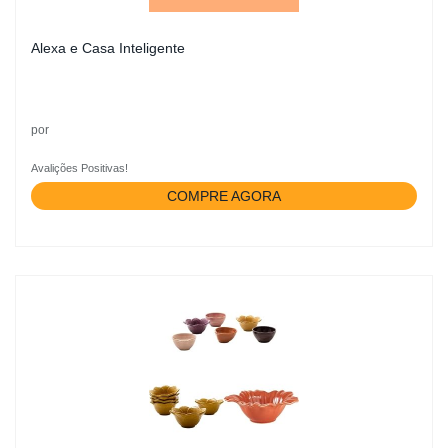
Alexa e Casa Inteligente
por
Avalições Positivas!
COMPRE AGORA