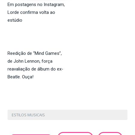
Em postagens no Instagram,
Lorde confirma volta ao
estúdio
Reedição de “Mind Games”,
de John Lennon, força
reavaliação de álbum do ex-
Beatle. Ouça!
ESTILOS MUSICAIS