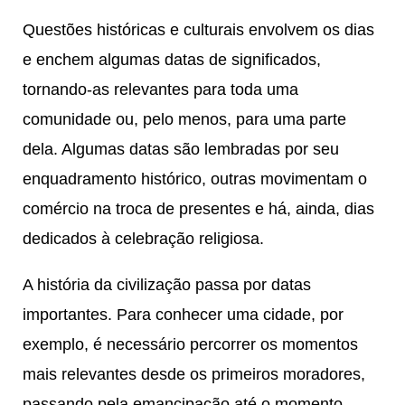
Questões históricas e culturais envolvem os dias
e enchem algumas datas de significados,
tornando-as relevantes para toda uma
comunidade ou, pelo menos, para uma parte
dela. Algumas datas são lembradas por seu
enquadramento histórico, outras movimentam o
comércio na troca de presentes e há, ainda, dias
dedicados à celebração religiosa.
A história da civilização passa por datas
importantes. Para conhecer uma cidade, por
exemplo, é necessário percorrer os momentos
mais relevantes desde os primeiros moradores,
passando pela emancipação até o momento