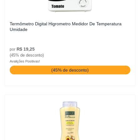
Termômetro Digital Higrometro Medidor De Temperatura
Umidade
R$ 19,25
por
(45% de desconto)
Avalições Positivas!
(45% de desconto)