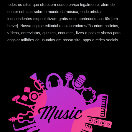
todos os sites que oferecem esse serviço legalmente, além de
conter notícias sobre o mundo da música, onde artistas
independentes disponibilizam grátis seus conteúdos aos fãs [em
breve]. Nossa equipe editorial e colaboradores/fãs criam notícias,
vídeos, entrevistas, quizzes, enquetes, lives e pocket shows para
engajar milhões de usuários em nosso site, apps e redes sociais.