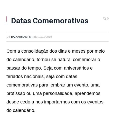
Datas Comemorativas
0
DE
BAIXARMASTER
EM
12/11/2019
Com a consolidação dos dias e meses por meio
do calendário, tornou-se natural comemorar o
passar do tempo. Seja com aniversários e
feriados nacionais, seja com datas
comemorativas para lembrar um evento, uma
profissão ou uma personalidade, aprendemos
desde cedo a nos importarmos com os eventos
do calendário.