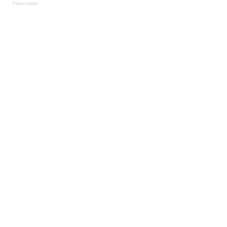
Patrocinado