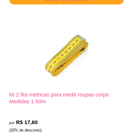
kit 2 fita metricas para medir roupas corpo
Medidas 1 50m
R$ 17,60
por
(20% de desconto)