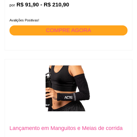
R$ 91,90 - R$ 210,90
por
Avalições Positivas!
COMPRE AGORA
Lançamento em Manguitos e Meias de corrida