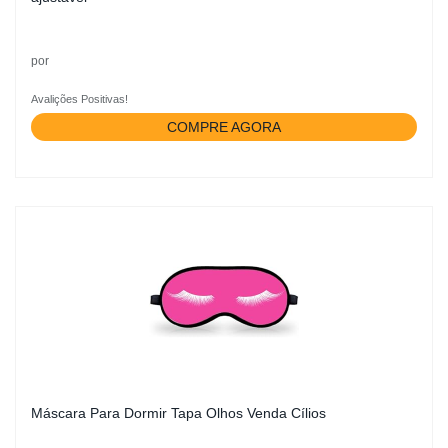
por
Avalições Positivas!
COMPRE AGORA
Máscara Para Dormir Tapa Olhos Venda Cílios