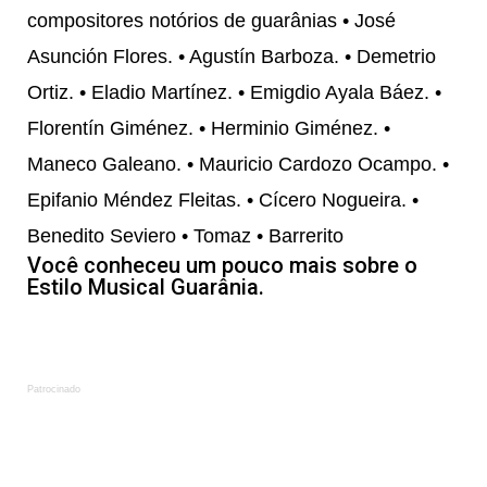
compositores notórios de guarânias • José
Asunción Flores. • Agustín Barboza. • Demetrio
Ortiz. • Eladio Martínez. • Emigdio Ayala Báez. •
Florentín Giménez. • Herminio Giménez. •
Maneco Galeano. • Mauricio Cardozo Ocampo. •
Epifanio Méndez Fleitas. • Cícero Nogueira. •
Benedito Seviero • Tomaz • Barrerito
Você conheceu um pouco mais sobre o
Estilo Musical Guarânia.
Patrocinado