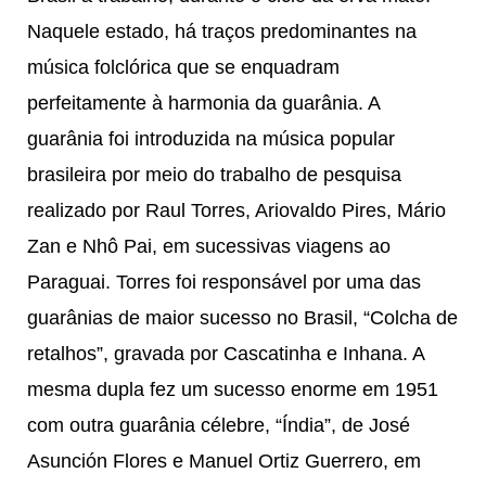
Naquele estado, há traços predominantes na
música folclórica que se enquadram
perfeitamente à harmonia da guarânia. A
guarânia foi introduzida na música popular
brasileira por meio do trabalho de pesquisa
realizado por Raul Torres, Ariovaldo Pires, Mário
Zan e Nhô Pai, em sucessivas viagens ao
Paraguai. Torres foi responsável por uma das
guarânias de maior sucesso no Brasil, “Colcha de
retalhos”, gravada por Cascatinha e Inhana. A
mesma dupla fez um sucesso enorme em 1951
com outra guarânia célebre, “Índia”, de José
Asunción Flores e Manuel Ortiz Guerrero, em