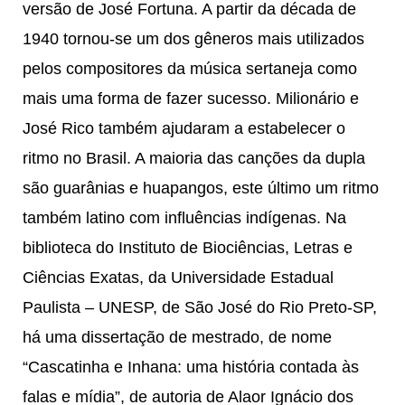
versão de José Fortuna. A partir da década de
1940 tornou-se um dos gêneros mais utilizados
pelos compositores da música sertaneja como
mais uma forma de fazer sucesso. Milionário e
José Rico também ajudaram a estabelecer o
ritmo no Brasil. A maioria das canções da dupla
são guarânias e huapangos, este último um ritmo
também latino com influências indígenas. Na
biblioteca do Instituto de Biociências, Letras e
Ciências Exatas, da Universidade Estadual
Paulista – UNESP, de São José do Rio Preto-SP,
há uma dissertação de mestrado, de nome
“Cascatinha e Inhana: uma história contada às
falas e mídia”, de autoria de Alaor Ignácio dos