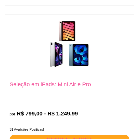
Seleção em iPads: Mini Air e Pro
R$ 799,00 - R$ 1.249,99
por
31 Avalições Positivas!