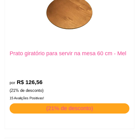
Prato giratório para servir na mesa 60 cm - Mel
R$ 126,56
por
(21% de desconto)
15 Avalições Positivas!
(21% de desconto)