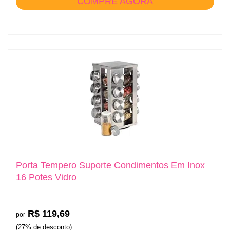
COMPRE AGORA
Porta Tempero Suporte Condimentos Em Inox
16 Potes Vidro
R$ 119,69
por
(27% de desconto)