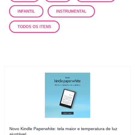
INFANTIL
INSTRUMENTAL
TODOS OS ITENS
Novo Kindle Paperwhite: tela maior e temperatura de luz
ajustável