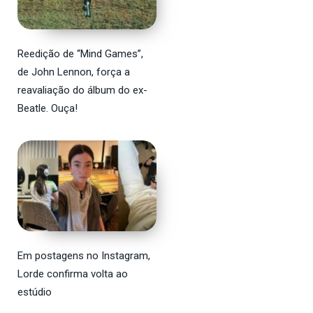
Reedição de “Mind Games”,
de John Lennon, força a
reavaliação do álbum do ex-
Beatle. Ouça!
Em postagens no Instagram,
Lorde confirma volta ao
estúdio