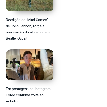
Reedição de “Mind Games”,
de John Lennon, força a
reavaliação do álbum do ex-
Beatle. Ouça!
Em postagens no Instagram,
Lorde confirma volta ao
estúdio