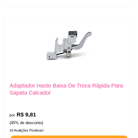
Adaptador Haste Baixa De Troca Rápida Para
Sapata Calcador
R$ 9,81
por
(45% de desconto)
16 Avalições Positivas!