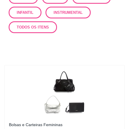
INFANTIL
INSTRUMENTAL
TODOS OS ITENS
Bolsas e Carteiras Femininas