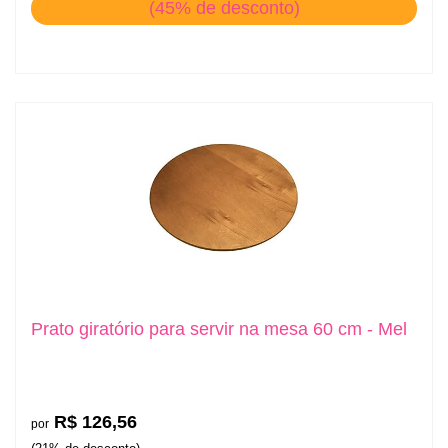
(45% de desconto)
Prato giratório para servir na mesa 60 cm - Mel
R$ 126,56
por