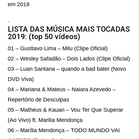
em 2019
.
LISTA DAS MÚSICA MAIS TOCADAS
2019: (top 50 vídeos)
01 – Gusttavo Lima – Milu (Clipe Oficial)
02 – Wesley Safadão – Dois Lados (Clipe Oficial)
03 – Luan Santana – quando a bad bater (Novo
DVD Viva)
04 – Mariana & Mateus – Naiara Azevedo –
Repertório de Desculpas
05 – Matheus & Kauan – Vou Ter Que Superar
(Ao Vivo) ft. Marilia Mendonça
06 – Marília Mendonça – TODO MUNDO VAI