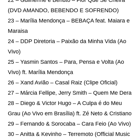
(DVD AMANDO, BEBENDO E SOFRENDO)
23 – Marília Mendonça – BEBAÇA feat. Maiara e
Maraisa
24 – DDP Diretoria – Paixão da Minha Vida (Ao
Vivo)
25 – Yasmin Santos – Para, Pensa e Volta (Ao
Vivo) ft. Marília Mendonça
26 – Xand Avião – Casal Raiz (Clipe Oficial)
27 – Márcia Fellipe, Jerry Smith – Quem Me Dera
28 – Diego & Victor Hugo – A Culpa é do Meu
Grau (Ao Vivo em Brasília) ft. Zé Neto & Cristiano
29 – Fernando & Sorocaba – Cara Feio (Ao Vivo)
30 – Anitta & Kevinho – Terremoto (Official Music