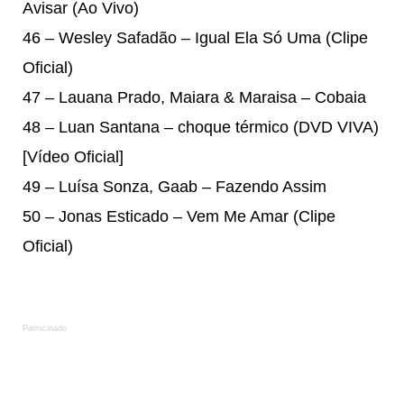
Avisar (Ao Vivo)
46 – Wesley Safadão – Igual Ela Só Uma (Clipe
Oficial)
47 – Lauana Prado, Maiara & Maraisa – Cobaia
48 – Luan Santana – choque térmico (DVD VIVA)
[
Vídeo Oficial
]
49 – Luísa Sonza, Gaab – Fazendo Assim
50 – Jonas Esticado – Vem Me Amar (Clipe
Oficial)
Patrocinado