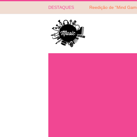
DESTAQUES