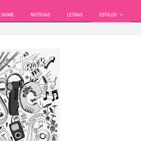
HOME
NOTÍCIAS
LETRAS
ESTILOS