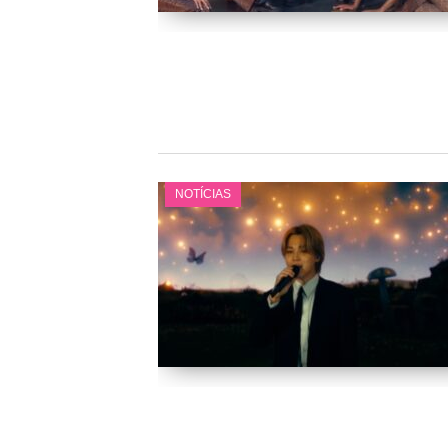
NOTÍCIAS