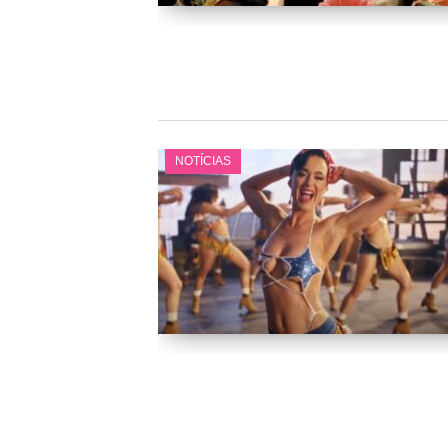
NOTÍCIAS