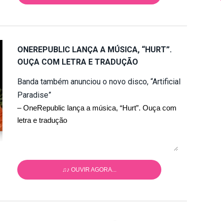
ONEREPUBLIC LANÇA A MÚSICA, “HURT”.
OUÇA COM LETRA E TRADUÇÃO
Banda também anunciou o novo disco, “Artificial
Paradise”
– OneRepublic lança a música, “Hurt”. Ouça com
letra e tradução
♫♪ OUVIR AGORA...