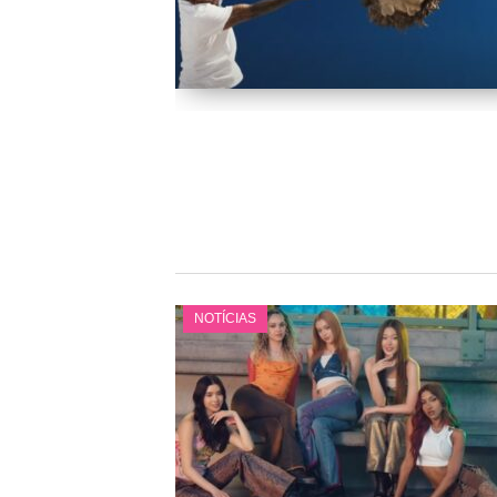
NOTÍCIAS