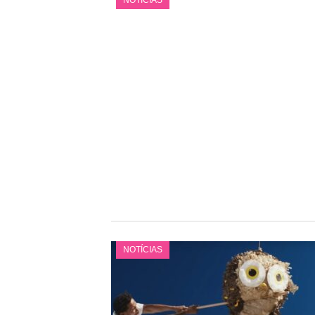
NOTÍCIAS
NOTÍCIAS