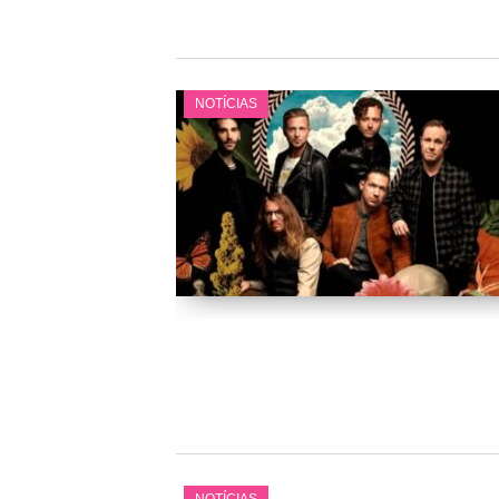
NOTÍCIAS