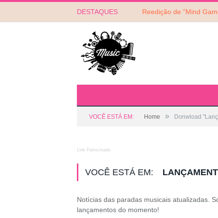
DESTAQUES
»
VOCÊ ESTÁ EM:
Home
Donwload "Lanç
Link Patrocinado
VOCÊ ESTÁ EM:
LANÇAMENT
Notícias das paradas musicais atualizadas.
lançamentos do momento!