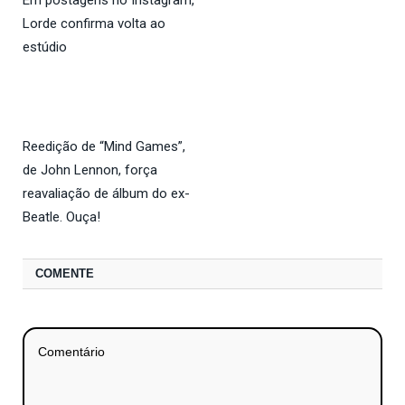
Lorde confirma volta ao
estúdio
Reedição de “Mind Games”,
de John Lennon, força
reavaliação de álbum do ex-
Beatle. Ouça!
COMENTE