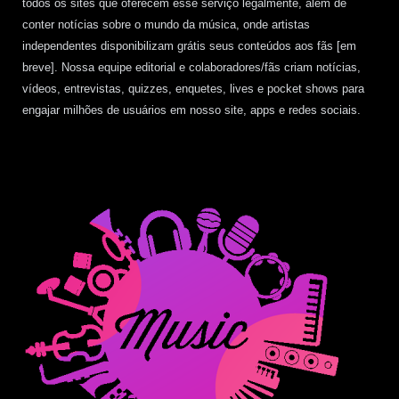
todos os sites que oferecem esse serviço legalmente, além de
conter notícias sobre o mundo da música, onde artistas
independentes disponibilizam grátis seus conteúdos aos fãs [em
breve]. Nossa equipe editorial e colaboradores/fãs criam notícias,
vídeos, entrevistas, quizzes, enquetes, lives e pocket shows para
engajar milhões de usuários em nosso site, apps e redes sociais.