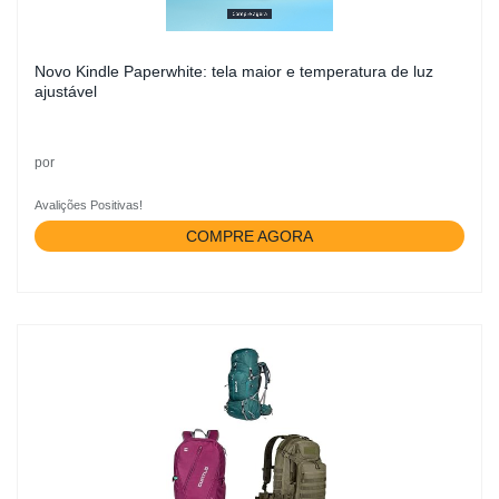
Novo Kindle Paperwhite: tela maior e temperatura de luz
ajustável
por
Avalições Positivas!
COMPRE AGORA