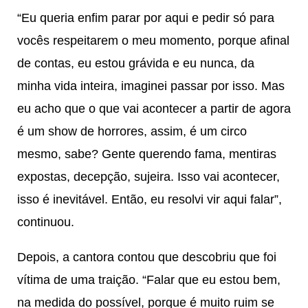
“Eu queria enfim parar por aqui e pedir só para
vocês respeitarem o meu momento, porque afinal
de contas, eu estou grávida e eu nunca, da
minha vida inteira, imaginei passar por isso. Mas
eu acho que o que vai acontecer a partir de agora
é um show de horrores, assim, é um circo
mesmo, sabe? Gente querendo fama, mentiras
expostas, decepção, sujeira. Isso vai acontecer,
isso é inevitável. Então, eu resolvi vir aqui falar”,
continuou.
Depois, a cantora contou que descobriu que foi
vítima de uma traição. “Falar que eu estou bem,
na medida do possível, porque é muito ruim se