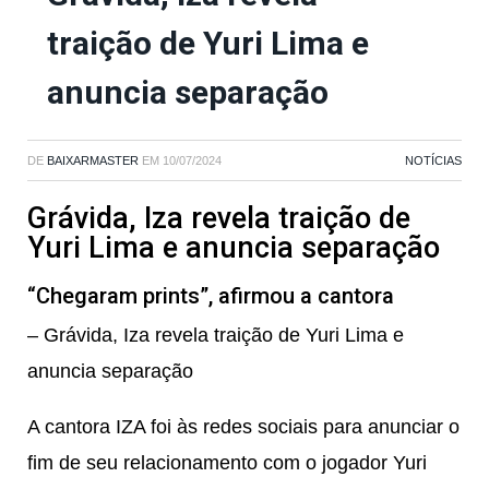
traição de Yuri Lima e
anuncia separação
DE
BAIXARMASTER
EM
10/07/2024
NOTÍCIAS
Grávida, Iza revela traição de
Yuri Lima e anuncia separação
“Chegaram prints”, afirmou a cantora
– Grávida, Iza revela traição de Yuri Lima e
anuncia separação
A cantora
IZA
foi às redes sociais para anunciar o
fim de seu relacionamento com o jogador Yuri