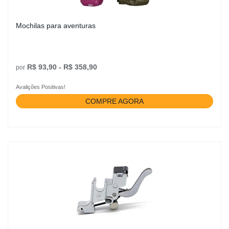
Mochilas para aventuras
R$ 93,90 - R$ 358,90
por
Avalições Positivas!
COMPRE AGORA