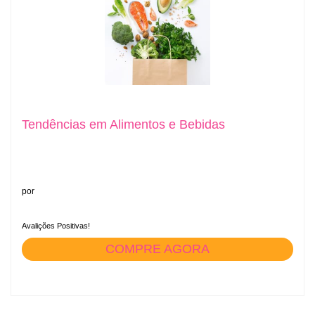
Tendências em Alimentos e Bebidas
por
Avalições Positivas!
COMPRE AGORA