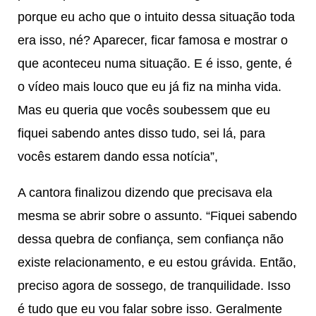
porque eu acho que o intuito dessa situação toda
era isso, né? Aparecer, ficar famosa e mostrar o
que aconteceu numa situação. E é isso, gente, é
o vídeo mais louco que eu já fiz na minha vida.
Mas eu queria que vocês soubessem que eu
fiquei sabendo antes disso tudo, sei lá, para
vocês estarem dando essa notícia”,
A cantora finalizou dizendo que precisava ela
mesma se abrir sobre o assunto. “Fiquei sabendo
dessa quebra de confiança, sem confiança não
existe relacionamento, e eu estou grávida. Então,
preciso agora de sossego, de tranquilidade. Isso
é tudo que eu vou falar sobre isso. Geralmente