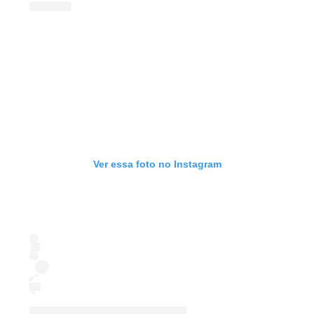
Ver essa foto no Instagram