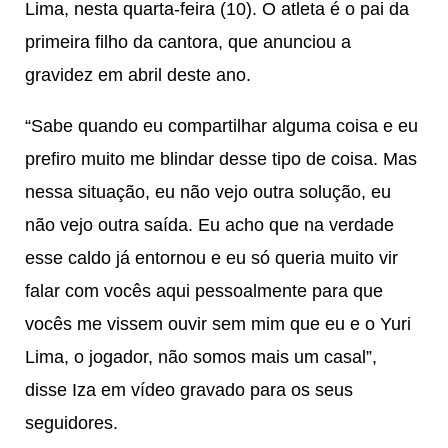
Lima, nesta quarta-feira (10). O atleta é o pai da
primeira filho da cantora, que anunciou a
gravidez em abril deste ano.
“Sabe quando eu compartilhar alguma coisa e eu
prefiro muito me blindar desse tipo de coisa. Mas
nessa situação, eu não vejo outra solução, eu
não vejo outra saída. Eu acho que na verdade
esse caldo já entornou e eu só queria muito vir
falar com vocês aqui pessoalmente para que
vocês me vissem ouvir sem mim que eu e o Yuri
Lima, o jogador, não somos mais um casal”,
disse Iza em vídeo gravado para os seus
seguidores.