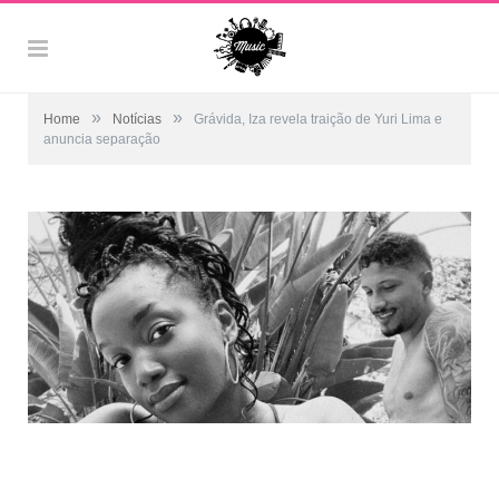
»
»
Home
Notícias
Grávida, Iza revela traição de Yuri Lima e
anuncia separação