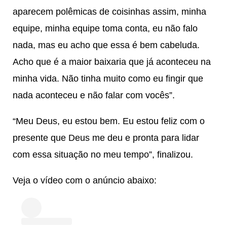
aparecem polêmicas de coisinhas assim, minha
equipe, minha equipe toma conta, eu não falo
nada, mas eu acho que essa é bem cabeluda.
Acho que é a maior baixaria que já aconteceu na
minha vida. Não tinha muito como eu fingir que
nada aconteceu e não falar com vocês”.
“Meu Deus, eu estou bem. Eu estou feliz com o
presente que Deus me deu e pronta para lidar
com essa situação no meu tempo”, finalizou.
Veja o vídeo com o anúncio abaixo: