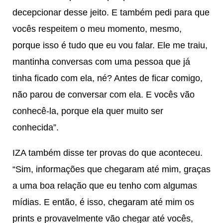
decepcionar desse jeito. E também pedi para que
vocês respeitem o meu momento, mesmo,
porque isso é tudo que eu vou falar. Ele me traiu,
mantinha conversas com uma pessoa que já
tinha ficado com ela, né? Antes de ficar comigo,
não parou de conversar com ela. E vocês vão
conhecê-la, porque ela quer muito ser
conhecida”.
IZA também disse ter provas do que aconteceu.
“Sim, informações que chegaram até mim, graças
a uma boa relação que eu tenho com algumas
mídias. E então, é isso, chegaram até mim os
prints e provavelmente vão chegar até vocês,