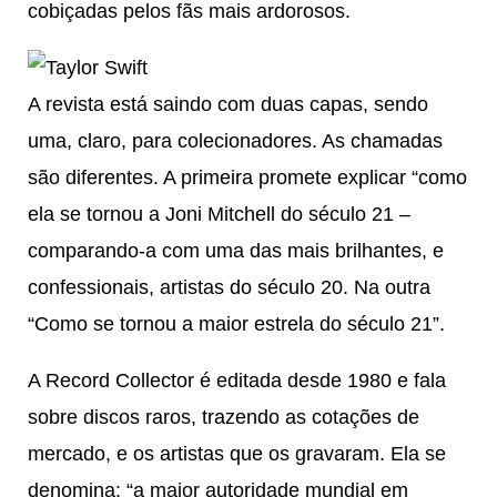
cobiçadas pelos fãs mais ardorosos.
A revista está saindo com duas capas, sendo
uma, claro, para colecionadores. As chamadas
são diferentes. A primeira promete explicar “como
ela se tornou a
Joni Mitchell
do século 21 –
comparando-a com uma das mais brilhantes, e
confessionais, artistas do século 20. Na outra
“Como se tornou a maior estrela do século 21”.
A Record Collector é editada desde 1980 e fala
sobre discos raros, trazendo as cotações de
mercado, e os artistas que os gravaram. Ela se
denomina: “a maior autoridade mundial em