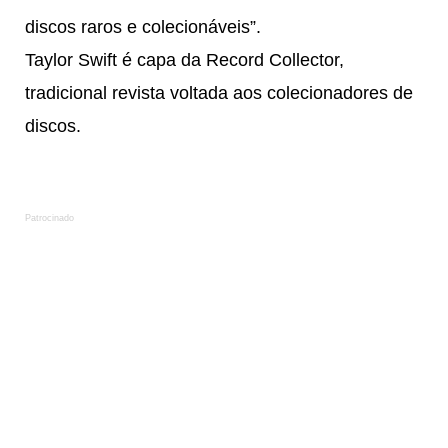
discos raros e colecionáveis”.
Taylor Swift é capa da Record Collector,
tradicional revista voltada aos colecionadores de
discos.
Patrocinado