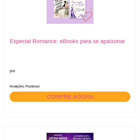
Especial Romance: eBooks para se apaixonar
por
Avalições Positivas!
COMPRE AGORA