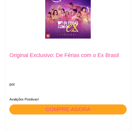
Original Exclusivo: De Férias com o Ex Brasil
por
Avalições Positivas!
COMPRE AGORA