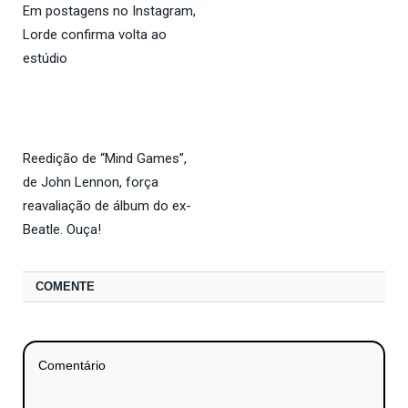
Em postagens no Instagram,
Lorde confirma volta ao
estúdio
Reedição de “Mind Games”,
de John Lennon, força
reavaliação de álbum do ex-
Beatle. Ouça!
COMENTE