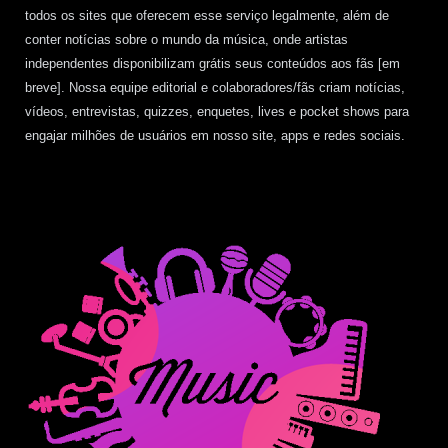
todos os sites que oferecem esse serviço legalmente, além de
conter notícias sobre o mundo da música, onde artistas
independentes disponibilizam grátis seus conteúdos aos fãs [em
breve]. Nossa equipe editorial e colaboradores/fãs criam notícias,
vídeos, entrevistas, quizzes, enquetes, lives e pocket shows para
engajar milhões de usuários em nosso site, apps e redes sociais.