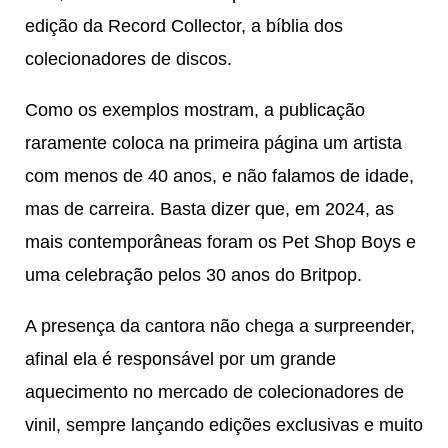
edição da Record Collector, a bíblia dos
colecionadores de discos.
Como os exemplos mostram, a publicação
raramente coloca na primeira página um artista
com menos de 40 anos, e não falamos de idade,
mas de carreira. Basta dizer que, em 2024, as
mais contemporâneas foram os
Pet Shop Boys
e
uma celebração pelos 30 anos do Britpop.
A presença da cantora não chega a surpreender,
afinal ela é responsável por um grande
aquecimento no mercado de colecionadores de
vinil, sempre lançando edições exclusivas e muito