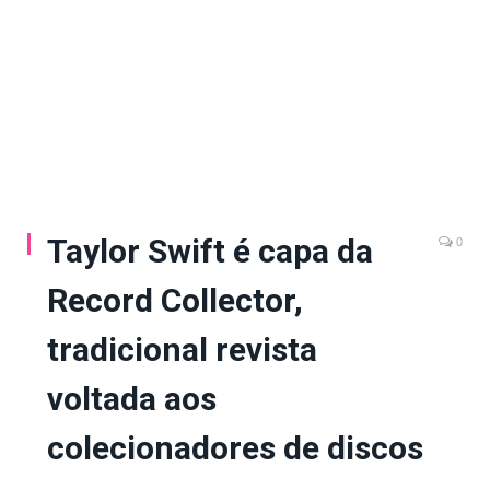
Taylor Swift é capa da
0
Record Collector,
tradicional revista
voltada aos
colecionadores de discos