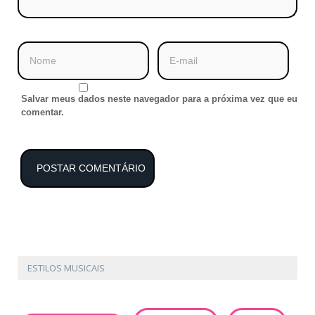
Salvar meus dados neste navegador para a próxima vez que eu
comentar.
ESTILOS MUSICAIS