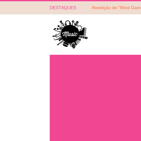
DESTAQUES