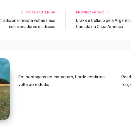
ARTIGO ANTERIOR
PRÓXIMO ARTIGO
tradicional revista voltada aos
Drake é trollado pela Argentin
colecionadores de discos
Canadá na Copa América
Em postagens no Instagram, Lorde confirma
Reed
volta ao estúdio
forç
,